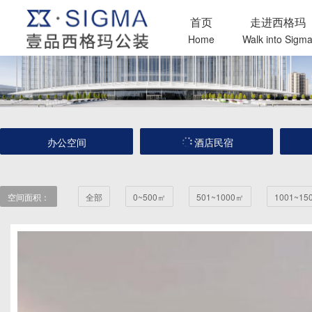
首页
走进西格玛
Home
Walk into Sigm
办公空间
酒店民宿
空间面积：
全部
0~500㎡
501~1000㎡
1001~15