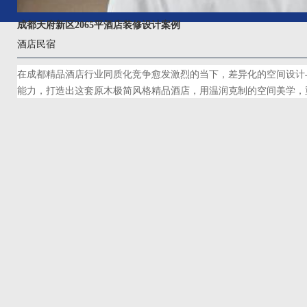
成都天府新区2065平酒店装修设计案例
酒店民宿
在成都精品酒店行业同质化竞争愈发激烈的当下，差异化的空间设计
能力，打造出这套原木极简风格精品酒店，用温润克制的空间美学，