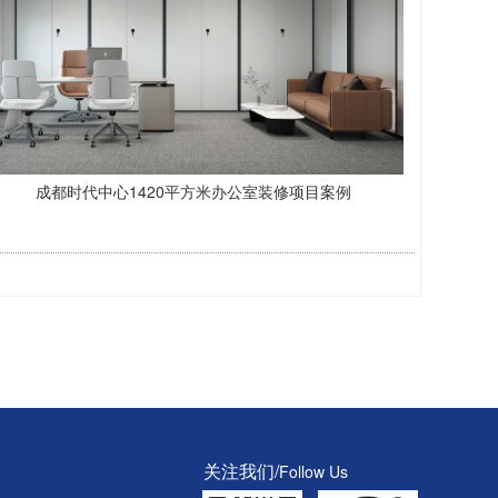
成都时代中心1420平方米办公室装修项目案例
关注我们/
Follow Us