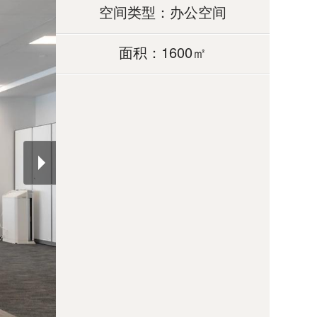
空间类型：办公空间
面积：1600㎡