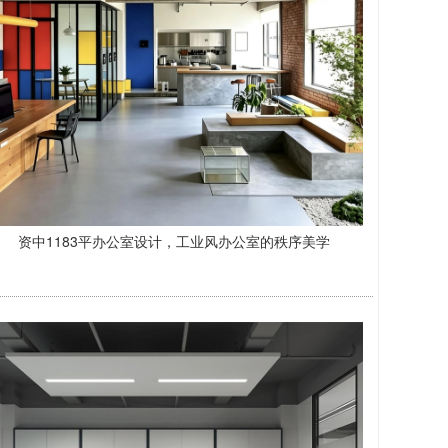
资中1183平办公室设计，工业风办公室的秩序美学