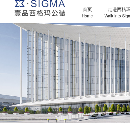
首页
走进西格
Home
Walk into Sig