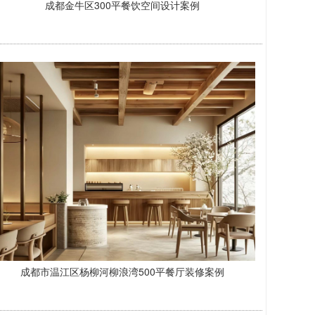
成都金牛区300平餐饮空间设计案例
成都市温江区杨柳河柳浪湾500平餐厅装修案例