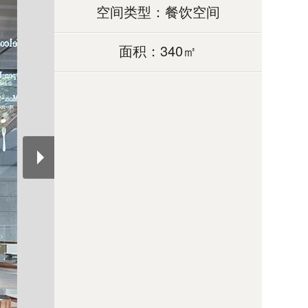
空间类型：餐饮空间
面积：340㎡