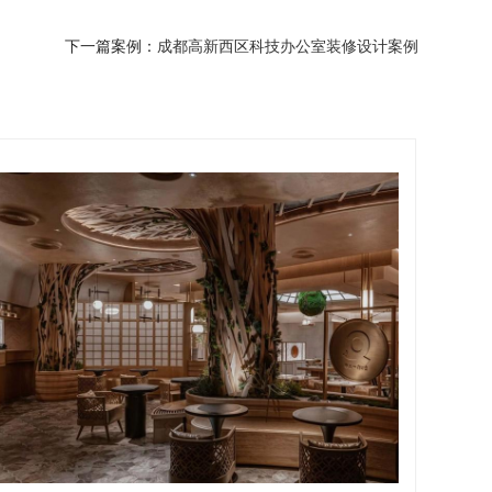
下一篇案例：
成都高新西区科技办公室装修设计案例