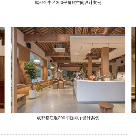
成都金牛区200平餐饮空间设计案例
成都都江堰200平咖啡厅设计案例