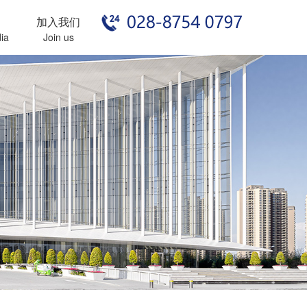
加入我们
ia
Join us