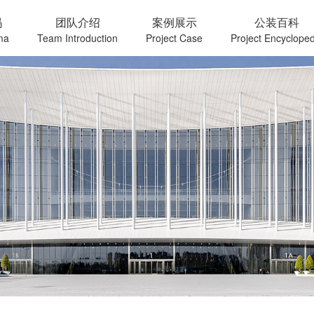
玛
团队介绍
案例展示
公装百科
ma
Team Introduction
Project Case
Project Encycloped