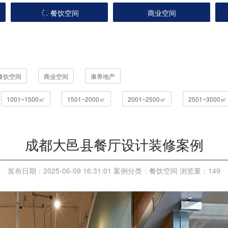
餐饮空间
商业空间
餐饮空间
商业空间
康养地产
1001~1500㎡
1501~2000㎡
2001~2500㎡
2501~3000㎡
成都大邑县餐厅设计装修案例
发布日期：2025-06-09 16:31:01 案例分类：餐饮空间 浏览量：
149