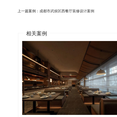
上一篇案例：
成都市武侯区西餐厅装修设计案例
相关案例