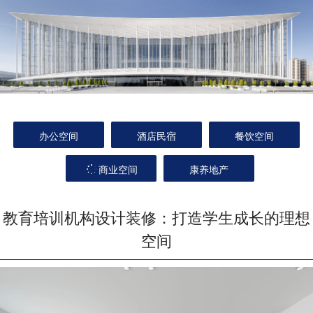
办公空间
酒店民宿
餐饮空间
商业空间
康养地产
教育培训机构设计装修：打造学生成长的理想
空间