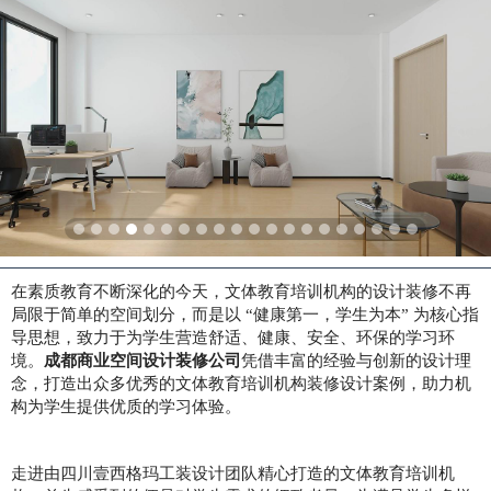
在素质教育不断深化的今天，文体教育培训机构的设计装修不再
局限于简单的空间划分，而是以
“健康第一，学生为本” 为核心指
导思想，致力于为学生营造舒适、健康、安全、环保的学习环
境。
成都商业空间设计装修公司
凭借丰富的经验与创新的设计理
念，打造出众多优秀的文体教育培训机构装修设计案例，助力机
构为学生提供优质的学习体验。
走进由四川壹西格玛工装设计团队精心打造的文体教育培训机