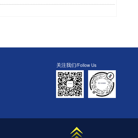
关注我们/
Follow Us