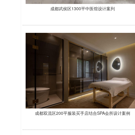
成都武侯区1300平中医馆设计案列
成都双流区200平服装买手店结合SPA会所设计案例