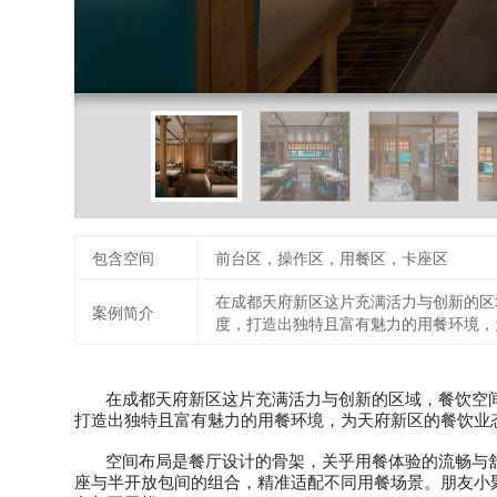
包含空间
前台区，操作区，用餐区，卡座区
在成都天府新区这片充满活力与创新的区
案例简介
度，打造出独特且富有魅力的用餐环境，
在成都天府新区这片充满活力与创新的区域，餐饮空
打造出独特且富有魅力的用餐环境，为天府新区的餐饮业
空间布局是餐厅设计的骨架，关乎用餐体验的流畅与
座与半开放包间的组合，精准适配不同用餐场景。朋友小