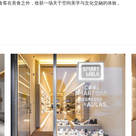
食客在美食之外，收获一场关于空间美学与文化交融的体验
。