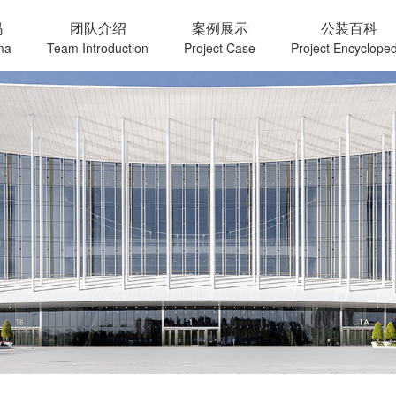
玛
团队介绍
案例展示
公装百科
ma
Team Introduction
Project Case
Project Encycloped