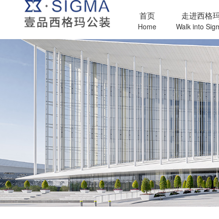
首页
走进西格
Home
Walk into Sig