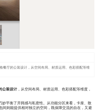
格餐厅的公装设计，从空间布局、材质运用、色彩搭配等维
的公装设计
，从空间布局、材质运用、色彩搭配等维度，
巧妙平衡了开阔感与私密性。从功能分区来看，卡座、散
包间则能提供相对独立的空间，既保障交流的自在，又避