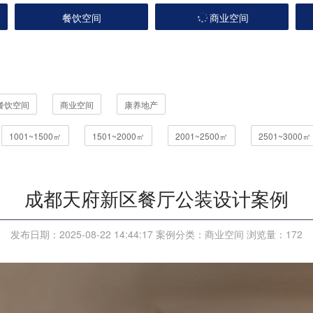
餐饮空间
商业空间
餐饮空间
商业空间
康养地产
1001~1500㎡
1501~2000㎡
2001~2500㎡
2501~3000㎡
成都天府新区餐厅公装设计案例
发布日期：2025-08-22 14:44:17 案例分类：商业空间 浏览量：
172