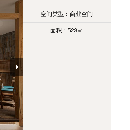
空间类型：商业空间
面积：523㎡