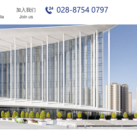
加入我们
ia
Join us