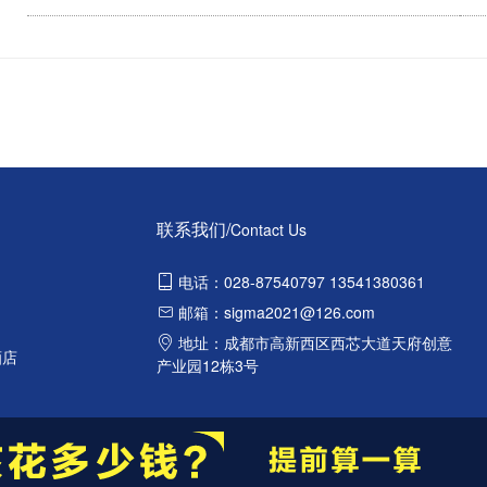
联系我们/
Contact Us
电话：028-87540797 13541380361
邮箱：sigma2021@126.com
地址：成都市高新西区西芯大道天府创意
酒店
产业园12栋3号