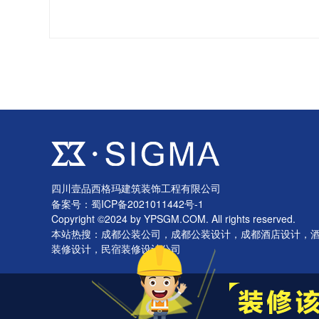
四川壹品西格玛建筑装饰工程有限公司
备案号：
蜀ICP备2021011442号-1
Copyright ©2024 by YPSGM.COM. All rights reserved.
本站热搜：成都公装公司，成都公装设计，成都酒店设计，
装修设计，民宿装修设计公司