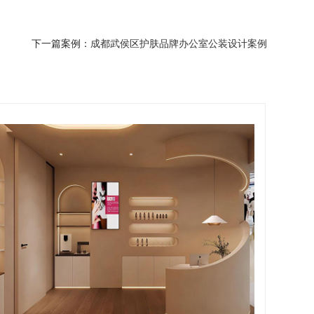
下一篇案例：
成都武侯区护肤品牌办公室公装设计案例