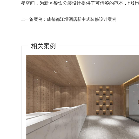
餐空间，为新区餐饮公装设计提供了可借鉴的范本，也让
上一篇案例：
成都都江堰酒店新中式装修设计案例
相关案例