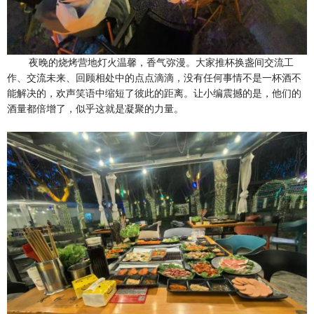
夜晚的烧烤营地灯火温馨，香气弥漫。大家推杯换盏间交流工
作、交流未来、回顾相处中的点点滴滴，没有任何事情不是一杯酒
不
能解决的，欢声笑语中缩短了彼此的距离。让小编震撼的是，他们的
酒量都倍增了，似乎这就是凝聚的力量。