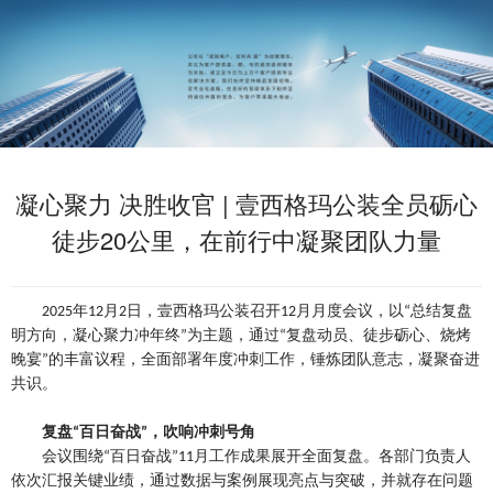
凝心聚力 决胜收官 | 壹西格玛公装全员砺心
徒步20公里，在前行中凝聚团队力量
年
月
日，壹西格玛公装召开
月月度会议，以
总结复盘
2025
12
2
12
“
明方向，凝心聚力冲年终
为主题，通过
复盘动员、徒步砺心、烧烤
”
“
晚宴
的丰富议程，全面部署年度冲刺工作，锤炼团队意志，凝聚奋进
”
共识。
复盘
百日奋战
，吹响冲刺号角
“
”
会议围绕
百日奋战
月工作成果展开全面复盘。各部门负责人
“
”11
依次汇报关键业绩，通过数据与案例展现亮点与突破，并就存在问题