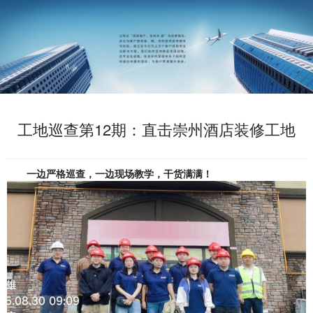
工地巡查第12期：直击崇州酒店装修工地
一边严格巡查
，
一边现场教学，
干货满满！