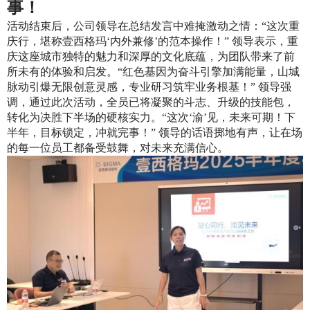
事！
活动结束后，公司领导在总结发言中难掩激动之情：
“这次重
庆行，堪称壹西格玛‘内外兼修’的范本操作！” 领导表示，重
庆这座城市独特的魅力和深厚的文化底蕴，为团队带来了前
所未有的体验和启发。“红色基因为奋斗引擎加满能量，山城
脉动引爆无限创意灵感，专业研习筑牢业务根基！” 领导强
调，通过此次活动，全员已将凝聚的斗志、升级的技能包，
转化为决胜下半场的硬核实力。“这次‘渝’见，未来可期！下
半年，目标锁定，冲就完事！” 领导的话语掷地有声，让在场
的每一位员工都备受鼓舞，对未来充满信心。