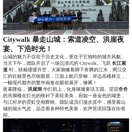
Citywalk 暴走山城：索道凌空、洪崖夜
宴、下浩时光！
山城的魅力不仅在于历史文化，更在于它独特的城市风貌。
当天下午，团队开启了一场沉浸式的
Citywalk。飞跃
长江索
道
时，轿厢缓缓升空，大家俯瞰着脚下奔腾的江水，两江交
汇的壮丽景色尽收眼底，江面上船只穿梭，岸边高楼林立，
一幅现代都市的繁华画卷在眼前展开，够飒！
夜幕降临，
洪崖洞
华灯初上，化身璀璨童话王国。层层叠叠
的吊脚楼在灯光的映衬下美轮美奂，宛如一座金色的城堡，
与江对岸的霓虹交相辉映。团队成员们漫步其中，感受着山
城的烟火气息，品尝着各种特色美食，欢声笑语回荡在街巷
间。