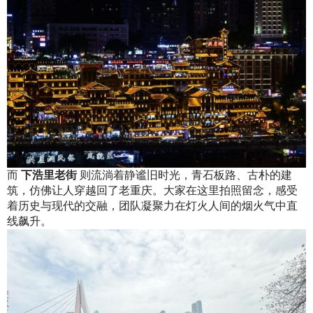
而
下浩里老街
则流淌着静谧旧时光，青石板路、古朴的建
筑，仿佛让人穿越回了老重庆。大家在这里拍照留念，感受
着历史与现代的交融，团队凝聚力在灯火人间的烟火气中直
线飙升。