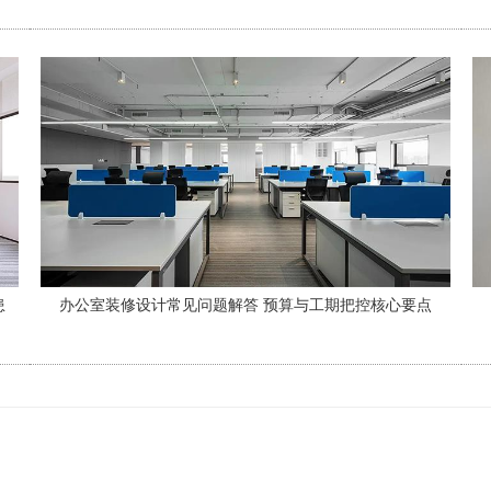
患
办公室装修设计常见问题解答 预算与工期把控核心要点