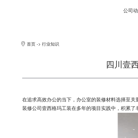
公司动
首页
->
行业知识
四川壹
在追求高效办公的当下，办公室的装修材料选择至关
装修公司壹西格玛工装在多年的项目实践中，积累了