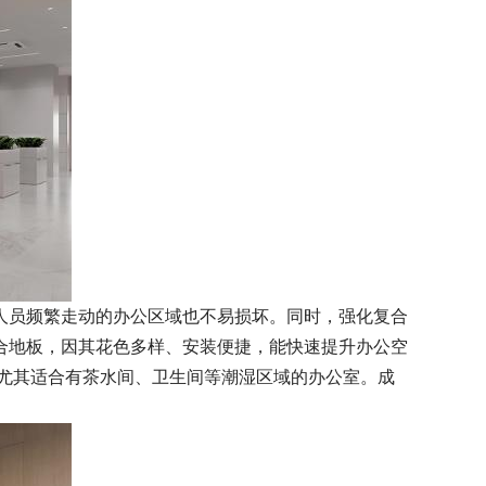
人员频繁走动的办公区域也不易损坏。同时，强化复合
合地板，因其花色多样、安装便捷，能快速提升办公空
，尤其适合有茶水间、卫生间等潮湿区域的办公室。成