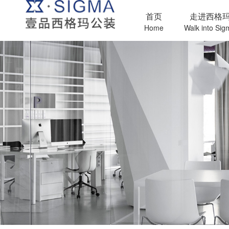
首页
走进西格
Home
Walk into Sig