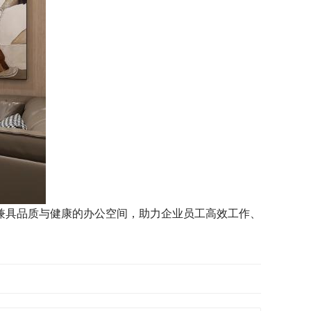
兼具品质与健康的办公空间，助力企业员工高效工作、