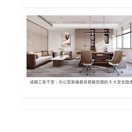
成都工装干货：办公室装修最容易被忽视的 5 大安全隐