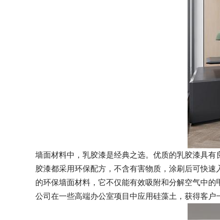
墙面材料中，乳胶漆是经典之选。优质的乳胶漆具有
胶漆都采用环保配方，不含有害物质，涂刷后可快速
的环保墙面材料，它不仅能有效吸附和分解空气中的
公司在一些高端办公室项目中应用硅藻土，获得客户