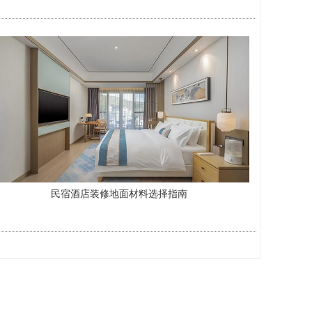
民宿酒店装修地面材料选择指南