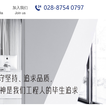
加入我们
ia
Join us