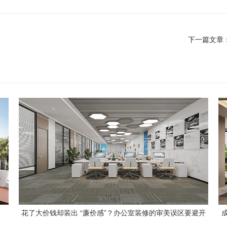
下一篇文章
花了大价钱却装出 “廉价感”？办公室装修的审美误区要避开