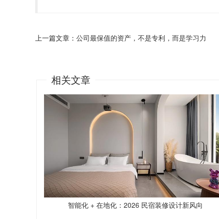
上一篇文章：
公司最保值的资产，不是专利，而是学习力
相关文章
智能化 + 在地化：2026 民宿装修设计新风向