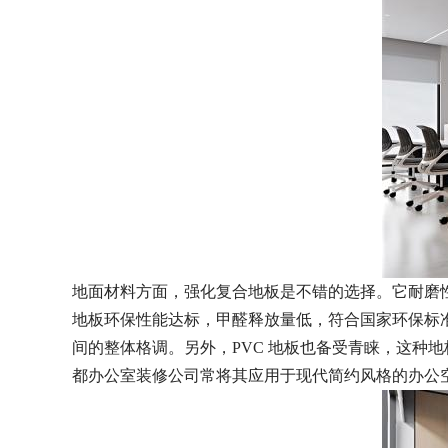
地面材料方面，强化复合地板是不错的选择。它耐磨
地板环保性能达标，甲醛释放量低，符合国家环保标
间的整体格调。另外，
PVC 地板也备受青睐，这
都办公室装修公司常将其应用于现代简约风格的办公