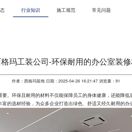
态
行业知识
施工规范
常见问题
西格玛工装公司-环保耐用的办公室装修
作者：西格玛装饰 日期：2025-04-26 16:21:47 浏览量：
91
重要。环保且耐用的材料不仅能保障员工的身体健康，还能降低
丰富的选材经验，为众多企业打造出绿色、舒适又经久耐用的办