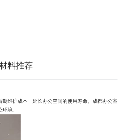
材料推荐
后期维护成本，延长办公空间的使用寿命。成都办公室
公环境。