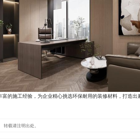
丰富的施工经验，为企业精心挑选环保耐用的装修材料，打造出
.html 转载请注明出处。