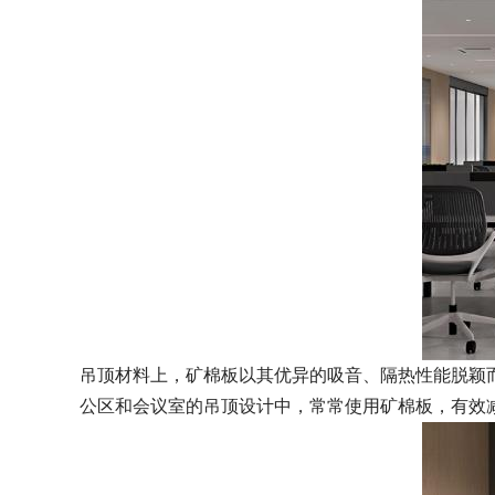
吊顶材料上，矿棉板以其优异的吸音、隔热性能脱颖
公区和会议室的吊顶设计中，常常使用矿棉板，有效